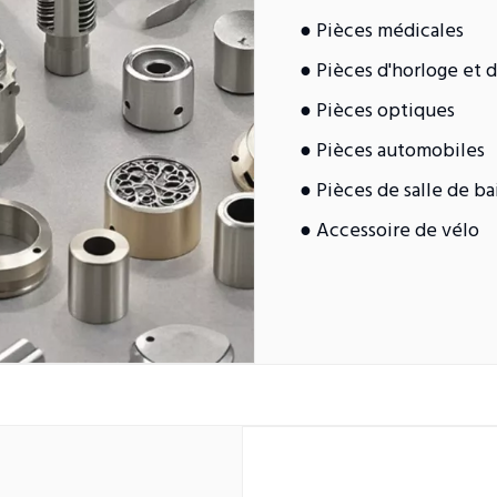
● Pièces médicales
● Pièces d'horloge et 
● Pièces optiques
● Pièces automobiles
● Pièces de salle de ba
● Accessoire de vélo