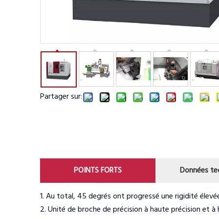
Partager sur:
POINTS FORTS
Données te
1. Au total, 45 degrés ont progressé une rigidité élevé
2. Unité de broche de précision à haute précision et à h