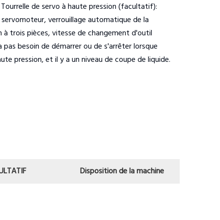
 Tourrelle de servo à haute pression (facultatif):
e servomoteur, verrouillage automatique de la
n à trois pièces, vitesse de changement d'outil
 pas besoin de démarrer ou de s'arrêter lorsque
ute pression, et il y a un niveau de coupe de liquide.
ULTATIF
Disposition de la machine