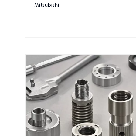
Mitsubishi