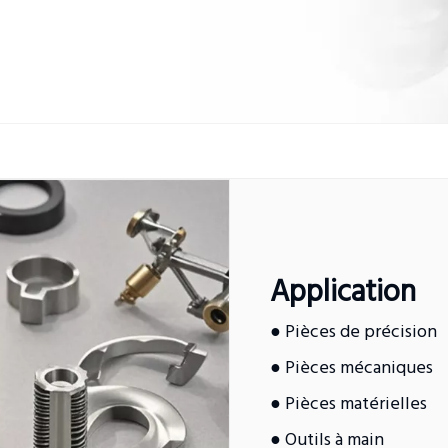
Application
● Pièces de précision
● Pièces mécaniques
● Pièces matérielles
● Outils à main