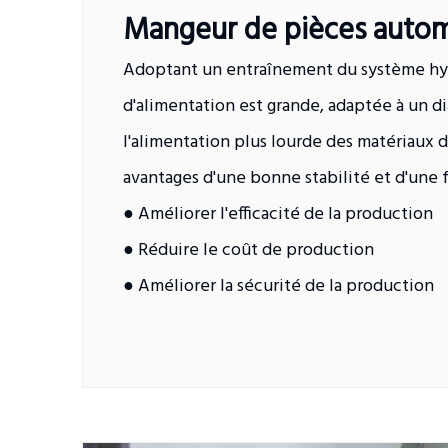
Mangeur de pièces auto
Adoptant un entraînement du système hyd
d'alimentation est grande, adaptée à un d
l'alimentation plus lourde des matériaux d
avantages d'une bonne stabilité et d'une fo
● Améliorer l'efficacité de la production
● Réduire le coût de production
● Améliorer la sécurité de la production