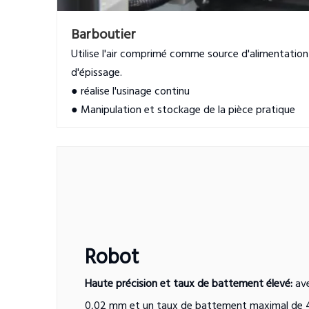
Barboutier
Utilise l'air comprimé comme source d'alimentation
d'épissage.
● réalise l'usinage continu
● Manipulation et stockage de la pièce pratique
Robot
Haute précision et taux de battement élevé:
av
0,02 mm et un taux de battement maximal de 4 