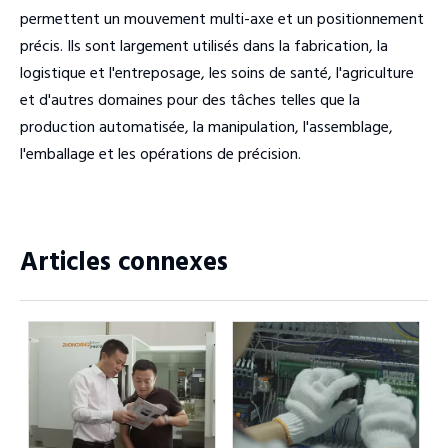
permettent un mouvement multi-axe et un positionnement
précis. Ils sont largement utilisés dans la fabrication, la
logistique et l'entreposage, les soins de santé, l'agriculture
et d'autres domaines pour des tâches telles que la
production automatisée, la manipulation, l'assemblage,
l'emballage et les opérations de précision.
Articles connexes