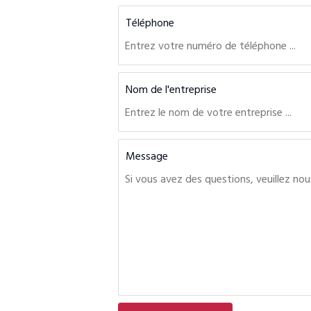
Téléphone
Nom de l'entreprise
Message