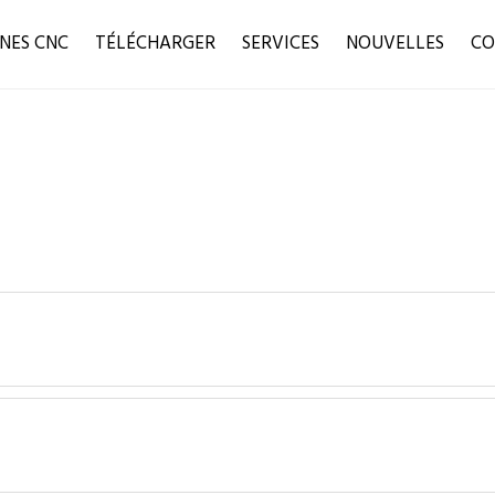
NES CNC
TÉLÉCHARGER
SERVICES
NOUVELLES
CO